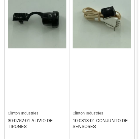
Clinton Industries
Clinton Industries
30-0752-01 ALIVIO DE
10-0813-01 CONJUNTO DE
TIRONES
SENSORES