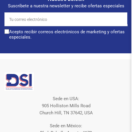
Suscríbete a nuestra newsletter y recibe ofertas especiales
Tu
correo
electrónico
Acepto recibir correos electrónicos de marketing y ofertas
especiales.
Sede en USA:
905 Holliston Mills Road
Church Hill, TN 37642, USA
Sede en México: