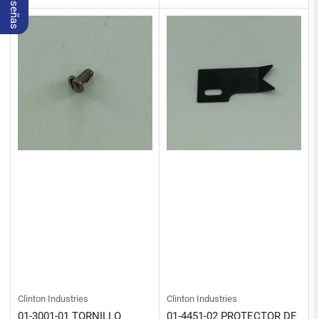
regular
regular
Clinton Industries
Clinton Industries
01-3001-01 TORNILLO
01-4451-02 PROTECTOR DE