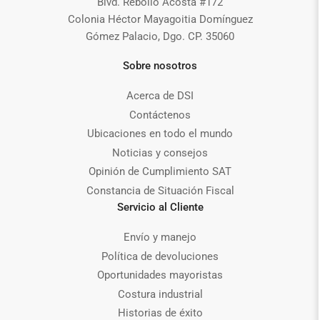
Blvd. Rebollo Acosta #172
Colonia Héctor Mayagoitia Domínguez
Gómez Palacio, Dgo. CP. 35060
Sobre nosotros
Acerca de DSI
Contáctenos
Ubicaciones en todo el mundo
Noticias y consejos
Opinión de Cumplimiento SAT
Constancia de Situación Fiscal
Servicio al Cliente
Envío y manejo
Política de devoluciones
Oportunidades mayoristas
Costura industrial
Historias de éxito